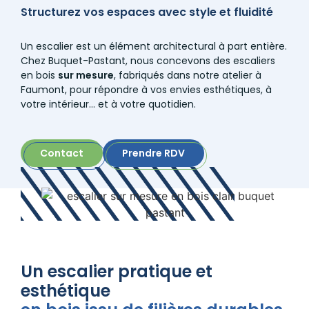
Structurez vos espaces avec style et fluidité
Un escalier est un élément architectural à part entière.
Chez Buquet-Pastant, nous concevons des escaliers
en bois
sur mesure
, fabriqués dans notre atelier à
Faumont, pour répondre à vos envies esthétiques, à
votre intérieur… et à votre quotidien.
Contact
Prendre RDV
Un escalier pratique et
esthétique