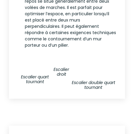
repos se situe généralement entre deux
volées de marches. Il est parfait pour
optimiser l’espace, en particulier lorsqu’il
est placé entre deux murs
perpendiculaires. Il peut également
répondre à certaines exigences techniques
comme le contournement d’un mur
porteur ou d’un pilier.
Escalier
droit
Escalier quart
tournant
Escalier double quart
tournant