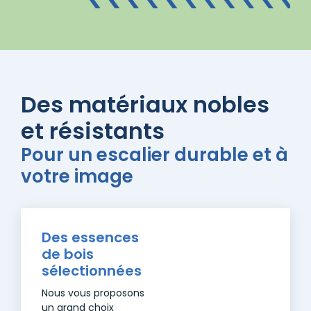
Des matériaux nobles
et résistants
Pour un escalier durable et à
votre image
Des essences
de bois
sélectionnées
Nous vous proposons
un grand choix