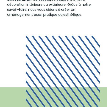
décoration intérieure ou extérieure. Grâce à notre
savoir-faire, nous vous aidons à créer un
aménagement aussi pratique qu’esthétique.