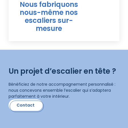
Nous fabriquons
nous-même nos
escaliers sur-
mesure
Un projet d’escalier en tête ?
Bénéficiez de notre accompagnement personnalisé :
nous concevons ensemble l’escalier qui s’adaptera
parfaitement à votre intérieur.
Contact