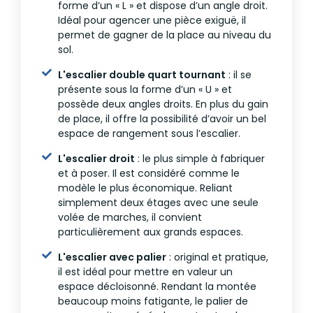
forme d’un « L » et dispose d’un angle droit.
Idéal pour agencer une pièce exiguë, il
permet de gagner de la place au niveau du
sol.
L'escalier double quart tournant
: il se
présente sous la forme d’un « U » et
possède deux angles droits. En plus du gain
de place, il offre la possibilité d’avoir un bel
espace de rangement sous l’escalier.
L'escalier droit
: le plus simple à fabriquer
et à poser. Il est considéré comme le
modèle le plus économique. Reliant
simplement deux étages avec une seule
volée de marches, il convient
particulièrement aux grands espaces.
L'escalier avec palier
: original et pratique,
il est idéal pour mettre en valeur un
espace décloisonné. Rendant la montée
beaucoup moins fatigante, le palier de