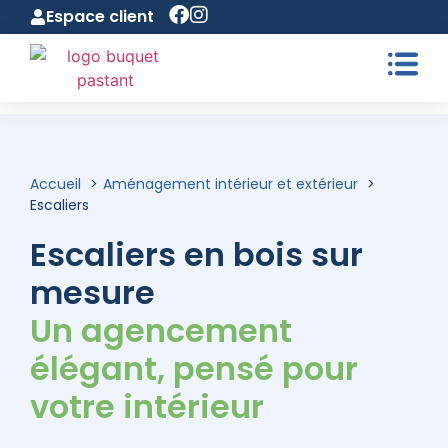
Espace client
Accueil
Aménagement intérieur et extérieur
Escaliers
Escaliers en bois sur
mesure
Un agencement
élégant, pensé pour
votre intérieur