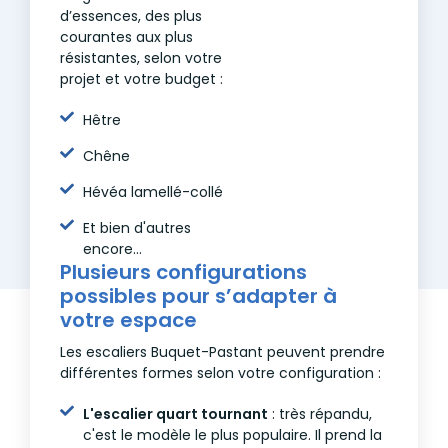
d’essences, des plus
courantes aux plus
résistantes, selon votre
projet et votre budget :
Hêtre
Chêne
Hévéa lamellé-collé
Et bien d'autres
encore...
Plusieurs configurations
possibles pour s’adapter à
votre espace
Les escaliers Buquet-Pastant peuvent prendre
différentes formes selon votre configuration :
L'escalier quart tournant
: très répandu,
c'est le modèle le plus populaire. Il prend la