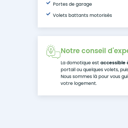
Portes de garage
Volets battants motorisés
Notre conseil d'exp
La domotique est
accessible 
portail ou quelques volets, pui
Nous sommes là pour vous gui
votre logement.