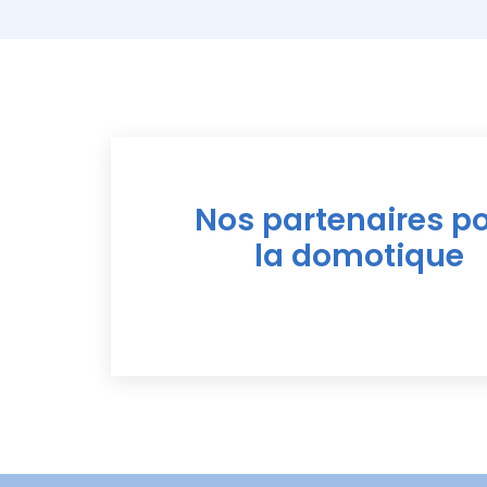
Nos partenaires p
la domotique