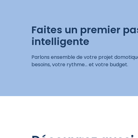
Faites un premier pa
intelligente
Parlons ensemble de votre projet domotiqu
besoins, votre rythme… et votre budget.