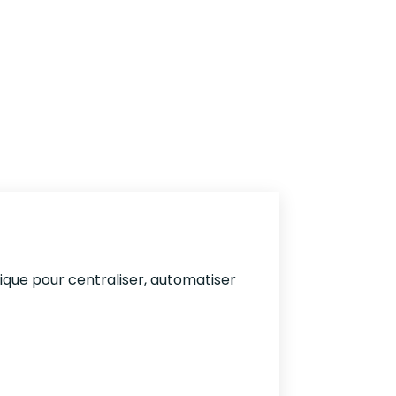
que pour centraliser, automatiser