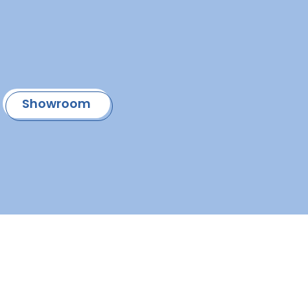
Showroom