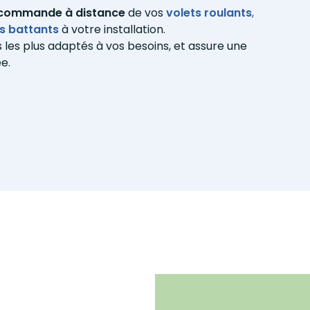
commande à distance
de vos
volets roulants
,
s battants
à votre installation.
 les plus adaptés à vos besoins, et assure une
e.