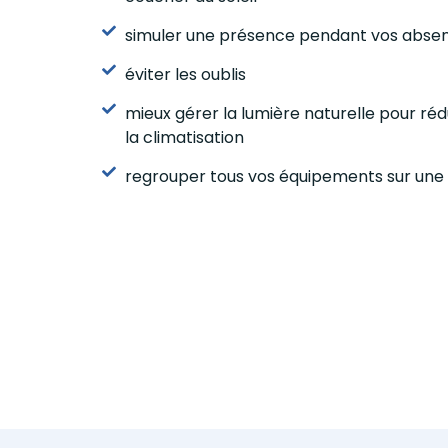
simuler une présence pendant vos abse
éviter les oublis
mieux gérer la lumière naturelle pour réd
la climatisation
regrouper tous vos équipements sur une 