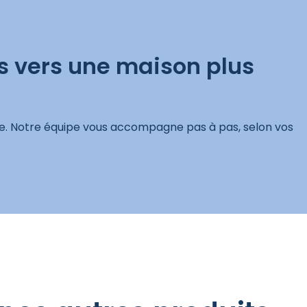
s vers une maison plus
e. Notre équipe vous accompagne pas à pas, selon vos