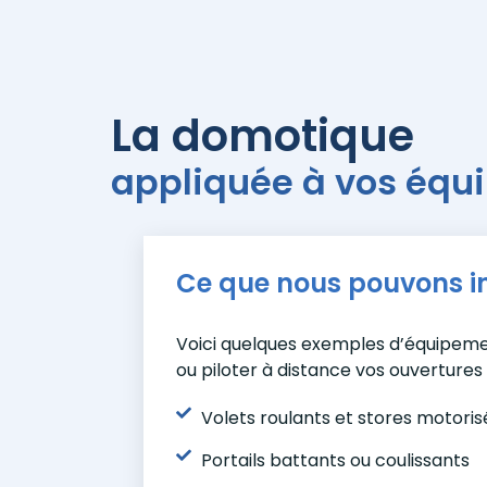
La domotique
appliquée à vos équ
Ce que nous pouvons int
Voici quelques exemples d’équipeme
ou piloter à distance vos ouvertures 
Volets roulants et stores motoris
Portails battants ou coulissants