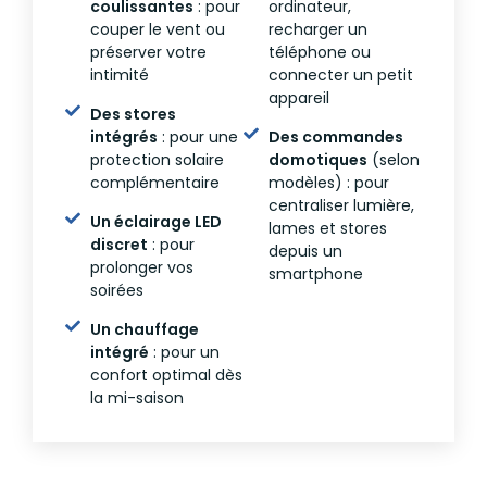
coulissantes
: pour
ordinateur,
couper le vent ou
recharger un
préserver votre
téléphone ou
intimité
connecter un petit
appareil
Des stores
intégrés
: pour une
Des commandes
protection solaire
domotiques
(selon
complémentaire
modèles) : pour
centraliser lumière,
Un éclairage LED
lames et stores
discret
: pour
depuis un
prolonger vos
smartphone
soirées
Un chauffage
intégré
: pour un
confort optimal dès
la mi-saison