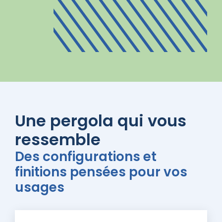
Une pergola qui vous
ressemble
Des configurations et
finitions pensées pour vos
usages