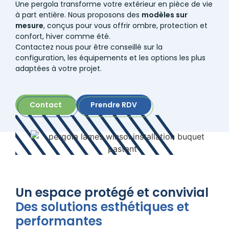
Une pergola transforme votre extérieur en pièce de vie
à part entière. Nous proposons des
modèles sur
mesure
, conçus pour vous offrir ombre, protection et
confort, hiver comme été.
Contactez nous pour être conseillé sur la
configuration, les équipements et les options les plus
adaptées à votre projet.
Contact
Prendre RDV
Un espace protégé et convivial
Des solutions esthétiques et
performantes