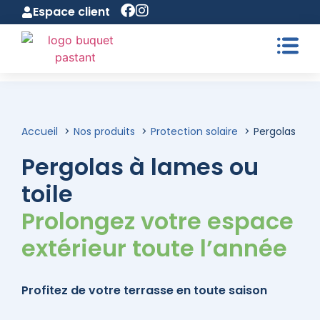
Espace client
Accueil
Nos produits
Protection solaire
Pergolas
Pergolas à lames ou
toile
Prolongez votre espace
extérieur toute l’année
Profitez de votre terrasse en toute saison