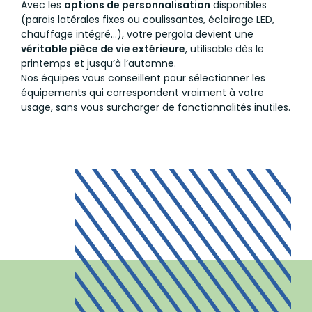
Avec les
options de personnalisation
disponibles
(parois latérales fixes ou coulissantes, éclairage LED,
chauffage intégré…), votre pergola devient une
véritable pièce de vie extérieure
, utilisable dès le
printemps et jusqu’à l’automne.
Nos équipes vous conseillent pour sélectionner les
équipements qui correspondent vraiment à votre
usage, sans vous surcharger de fonctionnalités inutiles.