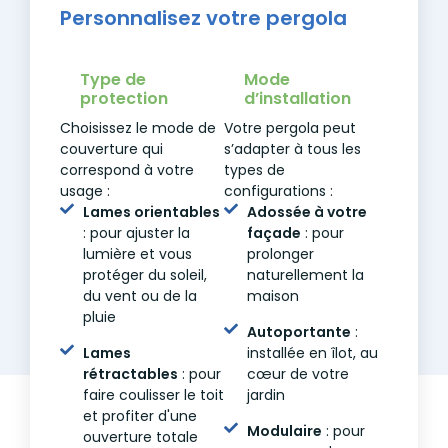
Personnalisez votre pergola
Type de
Mode
protection
d’installation
Choisissez le mode de
Votre pergola peut
couverture qui
s’adapter à tous les
correspond à votre
types de
usage :
configurations :
Lames orientables
Adossée à votre
: pour ajuster la
façade
: pour
lumière et vous
prolonger
protéger du soleil,
naturellement la
du vent ou de la
maison
pluie
Autoportante
:
Lames
installée en îlot, au
rétractables
: pour
cœur de votre
faire coulisser le toit
jardin
et profiter d'une
Modulaire
: pour
ouverture totale