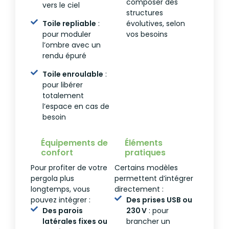
composer des
vers le ciel
structures
Toile repliable
:
évolutives, selon
pour moduler
vos besoins
l’ombre avec un
rendu épuré
Toile enroulable
:
pour libérer
totalement
l’espace en cas de
besoin
Équipements de
Éléments
confort
pratiques
Pour profiter de votre
Certains modèles
pergola plus
permettent d’intégrer
longtemps, vous
directement :
pouvez intégrer :
Des prises USB ou
Des parois
230 V
: pour
latérales fixes ou
brancher un