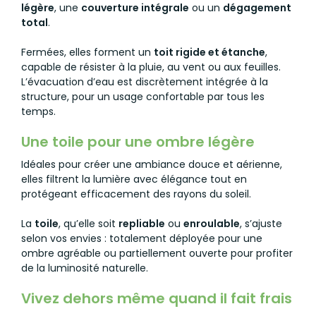
légère
, une
couverture intégrale
ou un
dégagement
total
.
Fermées, elles forment un
toit rigide et étanche
,
capable de résister à la pluie, au vent ou aux feuilles.
L’évacuation d’eau est discrètement intégrée à la
structure, pour un usage confortable par tous les
temps.
Une toile pour une ombre légère
Idéales pour créer une ambiance douce et aérienne,
elles filtrent la lumière avec élégance tout en
protégeant efficacement des rayons du soleil.
La
toile
, qu’elle soit
repliable
ou
enroulable
, s’ajuste
selon vos envies : totalement déployée pour une
ombre agréable ou partiellement ouverte pour profiter
de la luminosité naturelle.
Vivez dehors même quand il fait frais