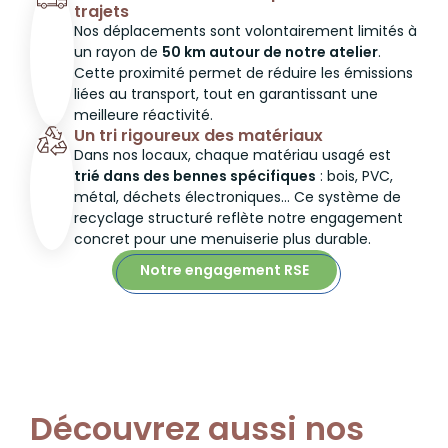
trajets
Nos déplacements sont volontairement limités à
un rayon de
50 km autour de notre atelier
.
Cette proximité permet de réduire les émissions
liées au transport, tout en garantissant une
meilleure réactivité.
Un tri rigoureux des matériaux
Dans nos locaux, chaque matériau usagé est
trié dans des bennes spécifiques
: bois, PVC,
métal, déchets électroniques… Ce système de
recyclage structuré reflète notre engagement
concret pour une menuiserie plus durable.
Notre engagement RSE
Découvrez aussi nos