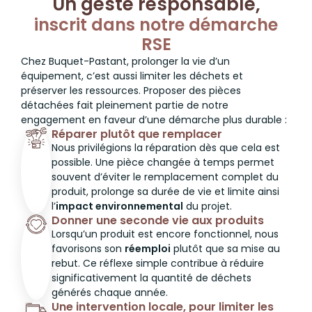
Un geste responsable,
inscrit dans notre démarche
RSE
Chez Buquet-Pastant, prolonger la vie d’un
équipement, c’est aussi limiter les déchets et
préserver les ressources. Proposer des pièces
détachées fait pleinement partie de notre
engagement en faveur d’une démarche plus durable :
Réparer plutôt que remplacer
Nous privilégions la réparation dès que cela est
possible. Une pièce changée à temps permet
souvent d’éviter le remplacement complet du
produit, prolonge sa durée de vie et limite ainsi
l’
impact environnemental
du projet.
Donner une seconde vie aux produits
Lorsqu’un produit est encore fonctionnel, nous
favorisons son
réemploi
plutôt que sa mise au
rebut. Ce réflexe simple contribue à réduire
significativement la quantité de déchets
générés chaque année.
Une intervention locale, pour limiter les