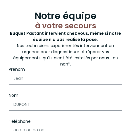
Notre équipe
à votre secours
Buquet Pastant intervient chez vous, même si notre
équipe n’a pas réalisé la pose.
Nos techniciens expérimentés interviennent en
urgence pour diagnostiquer et réparer vos
équipements, qu’ils aient été installés par nous… ou
non*.
Prénom
Nom
Téléphone