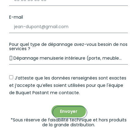
E-mail
Pour quel type de dépannage avez-vous besoin de nos
services ?
J’atteste que les données renseignées sont exactes
et j’accepte qu’elles soient utilisées pour que l'équipe
de Buquet Pastant me contacte.
Envoyer
*Sous réserve de faisabilité technique et hors produits
de la grande distribution.