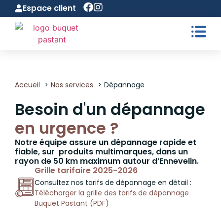
Espace client
Accueil
Nos services
Dépannage
Besoin d'un dépannage
en urgence ?
Notre équipe assure un dépannage rapide et
fiable, sur produits multimarques, dans un
rayon de 50 km maximum autour d’Ennevelin.
Grille tarifaire 2025-2026
Consultez nos tarifs de dépannage en détail :
Télécharger la grille des tarifs de dépannage
Buquet Pastant (PDF)