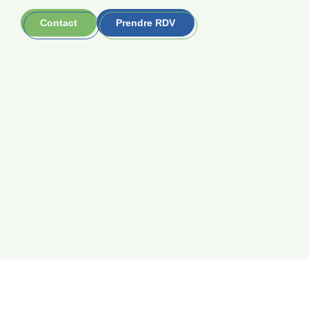
Contact
Prendre RDV