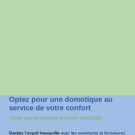
Optez pour une domotique au
service de votre confort
Gérez vos ouvertures en toute simplicité
Gardez l’esprit tranquille
avec les ouvertures et fermetures