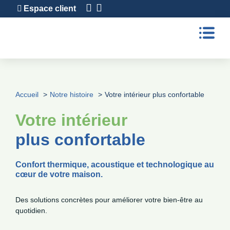
Espace client
Accueil
Notre histoire
Votre intérieur plus confortable
Votre intérieur
plus confortable
Confort thermique, acoustique et technologique au
cœur de votre maison.
Des solutions concrètes pour améliorer votre bien-être au
quotidien.