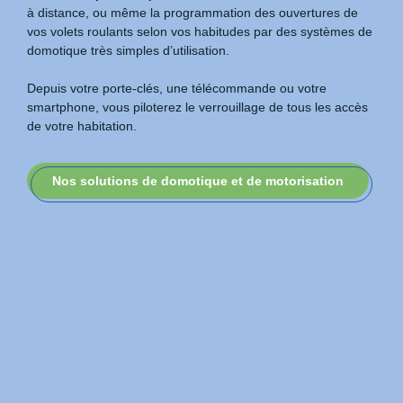
à distance, ou même la programmation des ouvertures de
vos volets roulants selon vos habitudes par des systèmes de
domotique très simples d’utilisation.
Depuis votre porte-clés, une télécommande ou votre
smartphone, vous piloterez le verrouillage de tous les accès
de votre habitation.
Nos solutions de domotique et de motorisation