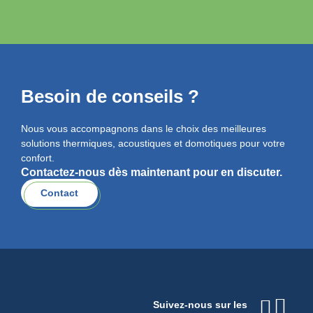
Besoin de conseils ?
Nous vous accompagnons dans le choix des meilleures
solutions thermiques, acoustiques et domotiques pour votre
confort.
Contactez-nous dès maintenant pour en discuter.
Contact
Suivez-nous sur les