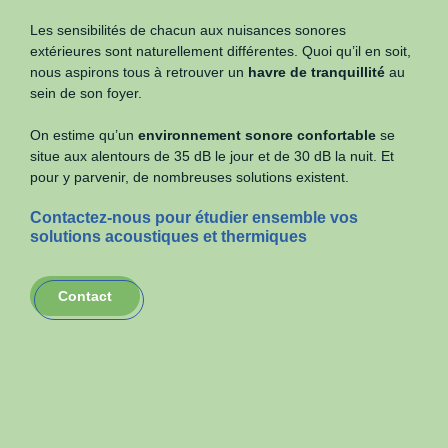
Les sensibilités de chacun aux nuisances sonores
extérieures sont naturellement différentes. Quoi qu’il en soit,
nous aspirons tous à retrouver un
havre de tranquillité
au
sein de son foyer.
On estime qu’un
environnement sonore confortable
se
situe aux alentours de 35 dB le jour et de 30 dB la nuit. Et
pour y parvenir, de nombreuses solutions existent.
Contactez-nous pour étudier ensemble vos
solutions acoustiques et thermiques
Contact