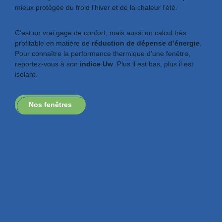
mieux protégée du froid l’hiver et de la chaleur l’été.
C’est un vrai gage de confort, mais aussi un calcul très
profitable en matière de
réduction de dépense d’énergie
.
Pour connaître la performance thermique d’une fenêtre,
reportez-vous à son
indice Uw
. Plus il est bas, plus il est
isolant.
Nos fenêtres