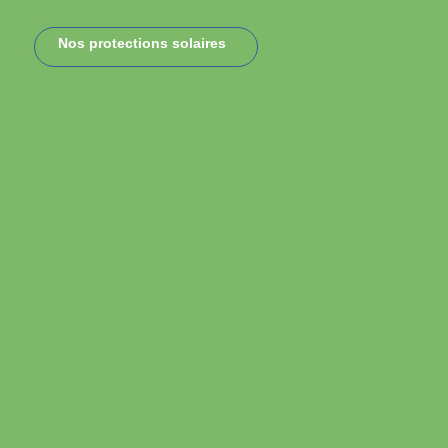
Nos protections solaires