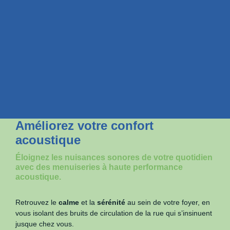
Améliorez votre confort
acoustique
Éloignez les nuisances sonores de votre quotidien
avec des menuiseries à haute performance
acoustique.
Retrouvez le
calme
et la
sérénité
au sein de votre foyer, en
vous isolant des bruits de circulation de la rue qui s’insinuent
jusque chez vous.