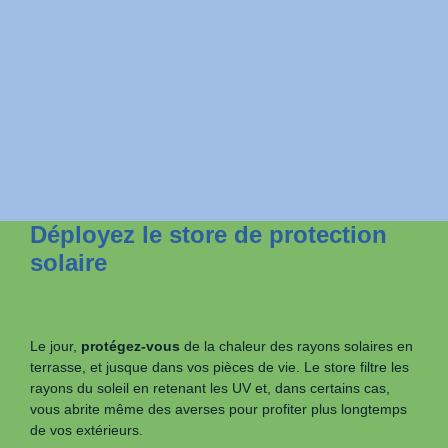
Déployez le store de protection
solaire
Maîtrisez le soleil avec nos stores
Le jour,
protégez-vous
de la chaleur des rayons solaires en
terrasse, et jusque dans vos pièces de vie. Le store filtre les
rayons du soleil en retenant les UV et, dans certains cas,
vous abrite même des averses pour profiter plus longtemps
de vos extérieurs.